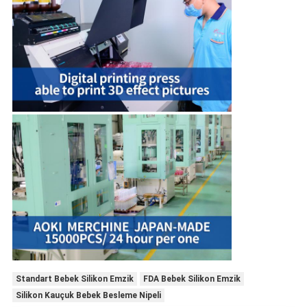
Standart Bebek Silikon Emzik
FDA Bebek Silikon Emzik
Silikon Kauçuk Bebek Besleme Nipeli