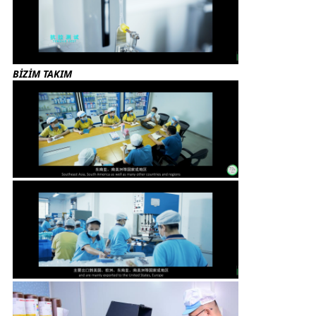
BİZİM TAKIM